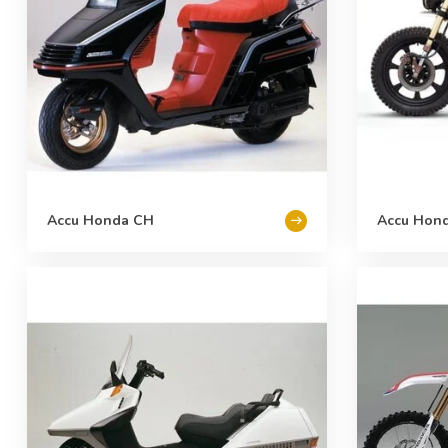
Accu Honda CH
Accu Hon