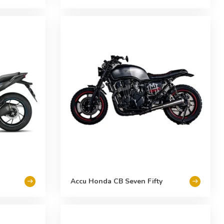
Accu Honda CB Seven Fifty