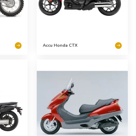
Accu Honda CTX