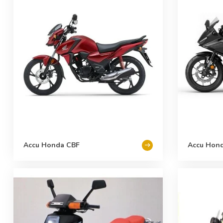
Accu Honda CBF
Accu Hon