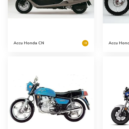
Accu Honda CN
Accu Hon