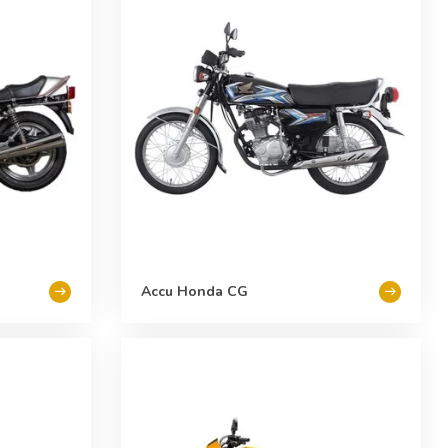
Accu Honda CG