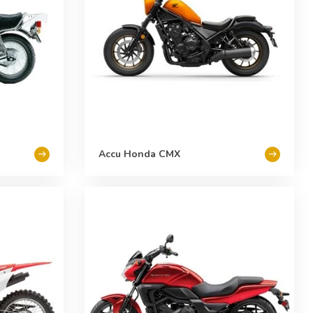
Accu Honda CMX