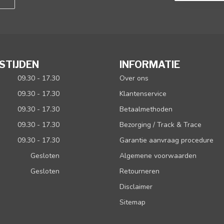
STIJDEN
INFORMATIE
09.30 - 17.30
Over ons
09.30 - 17.30
Klantenservice
09.30 - 17.30
Betaalmethoden
09.30 - 17.30
Bezorging / Track & Trace
09.30 - 17.30
Garantie aanvraag procedure
Gesloten
Algemene voorwaarden
Gesloten
Retourneren
Disclaimer
Sitemap