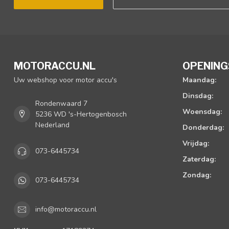
MOTORACCU.NL
OPENING
Uw webshop voor motor accu's
Maandag:
Dinsdag:
Rondenwaard 7
Woensdag:
5236 WD 's-Hertogenbosch
Nederland
Donderdag:
Vrijdag:
073-6445734
Zaterdag:
Zondag:
073-6445734
info@motoraccu.nl