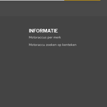
INFORMATIE
Motoraccus per merk
Motoraccu zoeken op kenteken