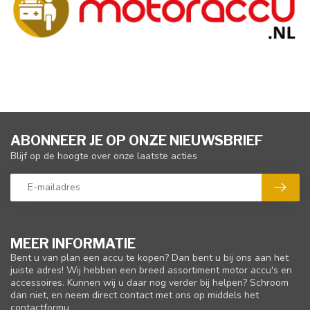
ABONNEER JE OP ONZE NIEUWSBRIEF
Blijf op de hoogte over onze laatste acties
MEER INFORMATIE
Bent u van plan een accu te kopen? Dan bent u bij ons aan het
juiste adres! Wij hebben een breed assortiment motor accu's en
accessoires. Kunnen wij u daar nog verder bij helpen? Schroom
dan niet, en neem direct contact met ons op middels het
contactformu