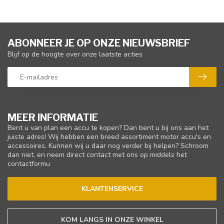
ABONNEER JE OP ONZE NIEUWSBRIEF
Blijf op de hoogte over onze laatste acties
MEER INFORMATIE
Bent u van plan een accu te kopen? Dan bent u bij ons aan het
juiste adres! Wij hebben een breed assortiment motor accu's en
accessoires. Kunnen wij u daar nog verder bij helpen? Schroom
dan niet, en neem direct contact met ons op middels het
contactformu
KLANTENSERVICE
KOM LANGS IN ONZE WINKEL