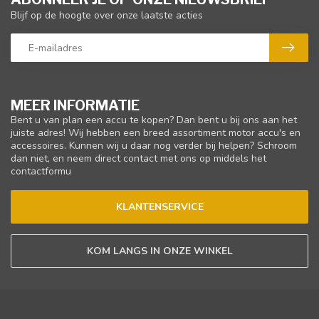
Blijf op de hoogte over onze laatste acties
MEER INFORMATIE
Bent u van plan een accu te kopen? Dan bent u bij ons aan het
juiste adres! Wij hebben een breed assortiment motor accu's en
accessoires. Kunnen wij u daar nog verder bij helpen? Schroom
dan niet, en neem direct contact met ons op middels het
contactformu
KLANTENSERVICE
KOM LANGS IN ONZE WINKEL