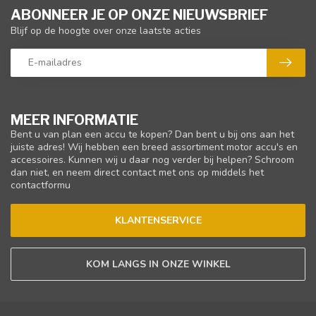
ABONNEER JE OP ONZE NIEUWSBRIEF
Blijf op de hoogte over onze laatste acties
MEER INFORMATIE
Bent u van plan een accu te kopen? Dan bent u bij ons aan het
juiste adres! Wij hebben een breed assortiment motor accu's en
accessoires. Kunnen wij u daar nog verder bij helpen? Schroom
dan niet, en neem direct contact met ons op middels het
contactformu
KLANTENSERVICE
KOM LANGS IN ONZE WINKEL