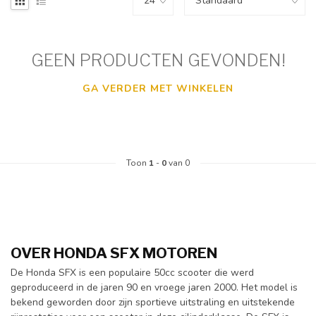
GEEN PRODUCTEN GEVONDEN!
GA VERDER MET WINKELEN
Toon
1
-
0
van 0
OVER HONDA SFX MOTOREN
De Honda SFX is een populaire 50cc scooter die werd
geproduceerd in de jaren 90 en vroege jaren 2000. Het model is
bekend geworden door zijn sportieve uitstraling en uitstekende