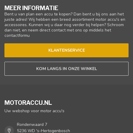
MEER INFORMATIE
Bent u van plan een accu te kopen? Dan bent u bij ons aan het
juiste adres! Wij hebben een breed assortiment motor accu's en
accessoires. Kunnen wij u daar nog verder bij helpen? Schroom
dan niet, en neem direct contact met ons op middels het
contactformu
KLANTENSERVICE
KOM LANGS IN ONZE WINKEL
MOTORACCU.NL
Uw webshop voor motor accu's
Rondenwaard 7
5236 WD 's-Hertogenbosch