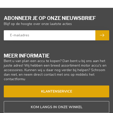
ABONNEER JE OP ONZE NIEUWSBRIEF
Blijf op de hoogte over onze laatste acties
MEER INFORMATIE
Bent u van plan een accu te kopen? Dan bent u bij ons aan het
juiste adres! Wij hebben een breed assortiment motor accu's en
accessoires. Kunnen wij u daar nog verder bij helpen? Schroom
dan niet, en neem direct contact met ons op middels het
contactformu
KLANTENSERVICE
KOM LANGS IN ONZE WINKEL