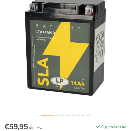
€59,95
Op voorraad
Incl. btw