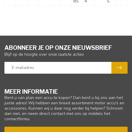
BS
4
S
ABONNEER JE OP ONZE NIEUWSBRIEF
Blijf op de hoogte over onze laatste acties
MEER INFORMATIE
Bent u van plan een accu te kopen? Dan bent u bij ons aan het
juiste adres! Wij hebben een breed assortiment motor accu's en
accessoires. Kunnen wij u daar nog verder bij helpen? Schroom
dan niet, en neem direct contact met ons op middels het
contactformu