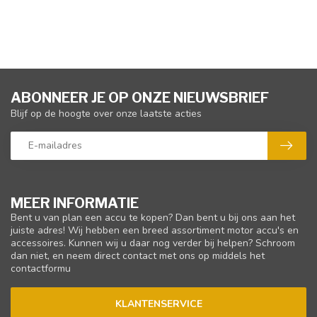
ABONNEER JE OP ONZE NIEUWSBRIEF
Blijf op de hoogte over onze laatste acties
MEER INFORMATIE
Bent u van plan een accu te kopen? Dan bent u bij ons aan het
juiste adres! Wij hebben een breed assortiment motor accu's en
accessoires. Kunnen wij u daar nog verder bij helpen? Schroom
dan niet, en neem direct contact met ons op middels het
contactformu
KLANTENSERVICE