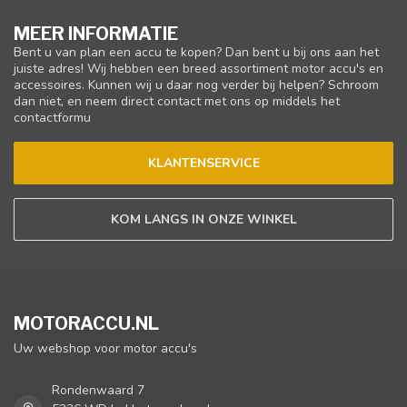
MEER INFORMATIE
Bent u van plan een accu te kopen? Dan bent u bij ons aan het
juiste adres! Wij hebben een breed assortiment motor accu's en
accessoires. Kunnen wij u daar nog verder bij helpen? Schroom
dan niet, en neem direct contact met ons op middels het
contactformu
KLANTENSERVICE
KOM LANGS IN ONZE WINKEL
MOTORACCU.NL
Uw webshop voor motor accu's
Rondenwaard 7