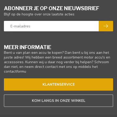
ABONNEER JE OP ONZE NIEUWSBRIEF
Blijf op de hoogte over onze laatste acties
MEER INFORMATIE
Bent u van plan een accu te kopen? Dan bent u bij ons aan het
juiste adres! Wij hebben een breed assortiment motor accu's en
accessoires. Kunnen wij u daar nog verder bij helpen? Schroom
dan niet, en neem direct contact met ons op middels het
contactformu
KLANTENSERVICE
KOM LANGS IN ONZE WINKEL