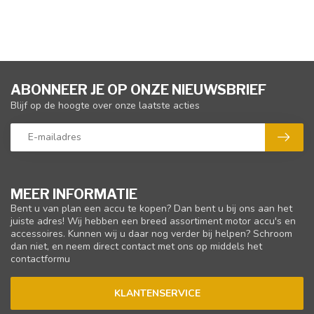
ABONNEER JE OP ONZE NIEUWSBRIEF
Blijf op de hoogte over onze laatste acties
MEER INFORMATIE
Bent u van plan een accu te kopen? Dan bent u bij ons aan het
juiste adres! Wij hebben een breed assortiment motor accu's en
accessoires. Kunnen wij u daar nog verder bij helpen? Schroom
dan niet, en neem direct contact met ons op middels het
contactformu
KLANTENSERVICE