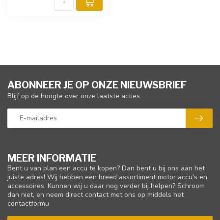
ABONNEER JE OP ONZE NIEUWSBRIEF
Blijf op de hoogte over onze laatste acties
MEER INFORMATIE
Bent u van plan een accu te kopen? Dan bent u bij ons aan het
juiste adres! Wij hebben een breed assortiment motor accu's en
accessoires. Kunnen wij u daar nog verder bij helpen? Schroom
dan niet, en neem direct contact met ons op middels het
contactformu