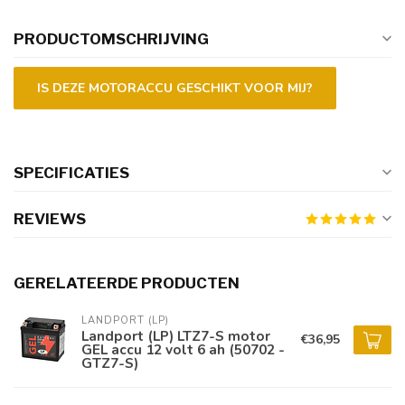
PRODUCTOMSCHRIJVING
IS DEZE MOTORACCU GESCHIKT VOOR MIJ?
SPECIFICATIES
REVIEWS
GERELATEERDE PRODUCTEN
LANDPORT (LP)
Landport (LP) LTZ7-S motor
€36,95
GEL accu 12 volt 6 ah (50702 -
GTZ7-S)