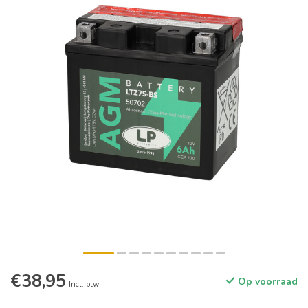
€38,95
Op voorraad
Incl. btw