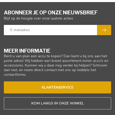
ABONNEER JE OP ONZE NIEUWSBRIEF
Blijf op de hoogte over onze laatste acties
MEER INFORMATIE
Bent u van plan een accu te kopen? Dan bent u bij ons aan het
juiste adres! Wij hebben een breed assortiment motor accu's en
accessoires. Kunnen wij u daar nog verder bij helpen? Schroom
dan niet, en neem direct contact met ons op middels het
contactformu
KLANTENSERVICE
KOM LANGS IN ONZE WINKEL