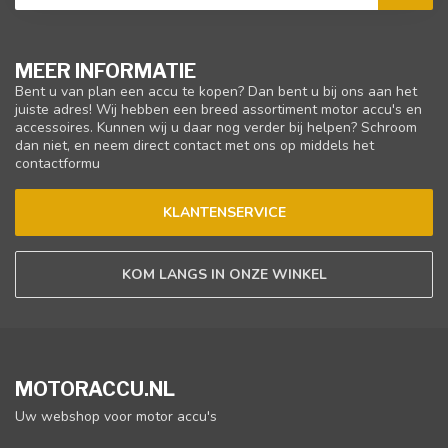
MEER INFORMATIE
Bent u van plan een accu te kopen? Dan bent u bij ons aan het
juiste adres! Wij hebben een breed assortiment motor accu's en
accessoires. Kunnen wij u daar nog verder bij helpen? Schroom
dan niet, en neem direct contact met ons op middels het
contactformu
KLANTENSERVICE
KOM LANGS IN ONZE WINKEL
MOTORACCU.NL
Uw webshop voor motor accu's