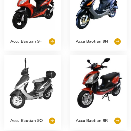
Accu Baotian 9F
Accu Baotian 9N
Accu Baotian 9O
Accu Baotian 9R