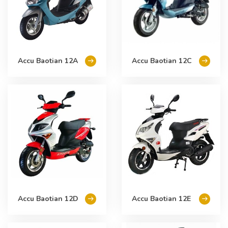
Accu Baotian 12A
Accu Baotian 12C
Accu Baotian 12D
Accu Baotian 12E