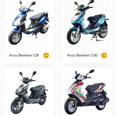
Accu Baotian 12F
Accu Baotian 12G