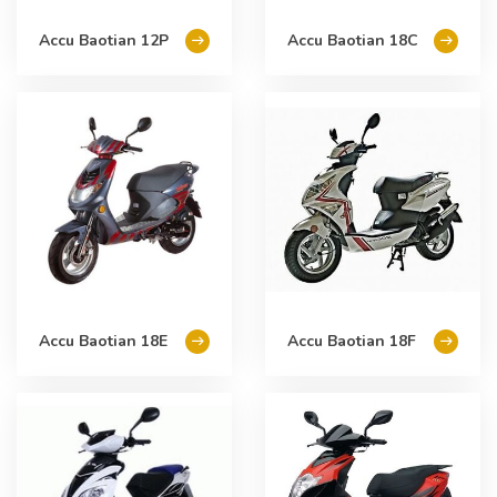
Accu Baotian 12P
Accu Baotian 18C
Accu Baotian 18E
Accu Baotian 18F