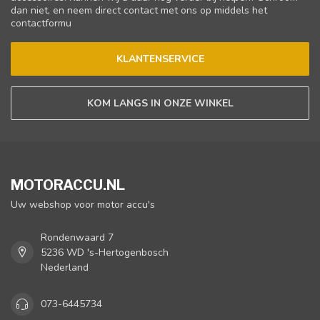
dan niet, en neem direct contact met ons op middels het
contactformu
KLANTENSERVICE
KOM LANGS IN ONZE WINKEL
MOTORACCU.NL
Uw webshop voor motor accu's
Rondenwaard 7
5236 WD 's-Hertogenbosch
Nederland
073-6445734