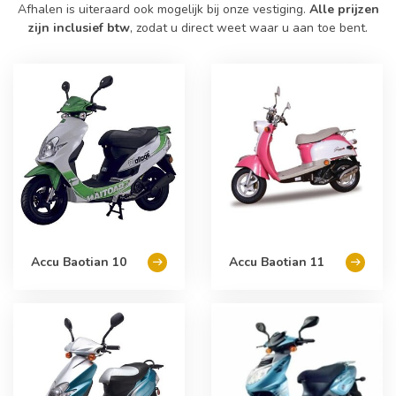
Afhalen is uiteraard ook mogelijk bij onze vestiging.
Alle prijzen
zijn inclusief btw
, zodat u direct weet waar u aan toe bent.
Accu Baotian 10
Accu Baotian 11