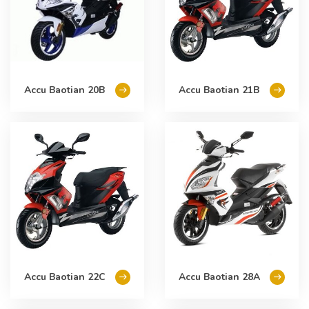
Accu Baotian 20B
Accu Baotian 21B
Accu Baotian 22C
Accu Baotian 28A