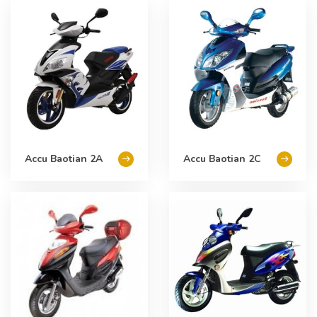
Accu Baotian 2A
Accu Baotian 2C