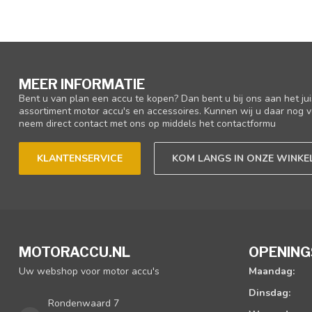
MEER INFORMATIE
Bent u van plan een accu te kopen? Dan bent u bij ons aan het ju
assortiment motor accu's en accessoires. Kunnen wij u daar nog v
neem direct contact met ons op middels het contactformu
KLANTENSERVICE
KOM LANGS IN ONZE WINKE
MOTORACCU.NL
OPENING
Uw webshop voor motor accu's
Maandag:
Dinsdag:
Rondenwaard 7