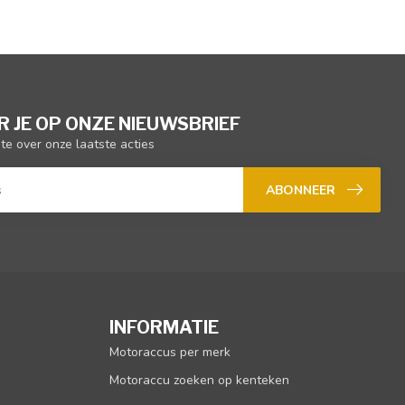
 JE OP ONZE NIEUWSBRIEF
gte over onze laatste acties
ABONNEER
INFORMATIE
Motoraccus per merk
Motoraccu zoeken op kenteken