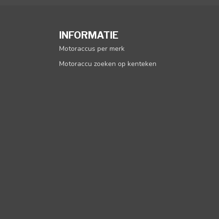
INFORMATIE
Motoraccus per merk
Motoraccu zoeken op kenteken