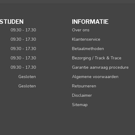
STIJDEN
INFORMATIE
09.30 - 17.30
Over ons
09.30 - 17.30
Klantenservice
09.30 - 17.30
Betaalmethoden
09.30 - 17.30
Bezorging / Track & Trace
09.30 - 17.30
Garantie aanvraag procedure
Gesloten
Algemene voorwaarden
Gesloten
Retourneren
Disclaimer
Sitemap