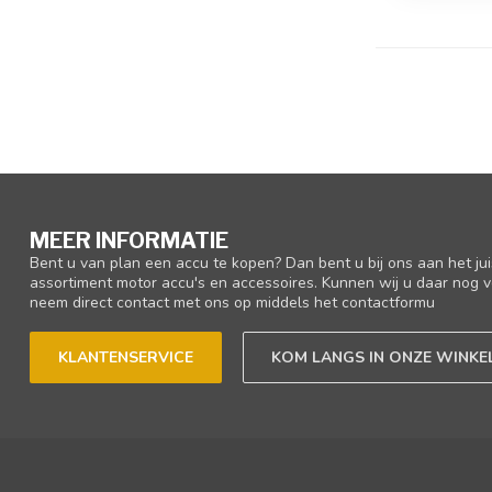
MEER INFORMATIE
Bent u van plan een accu te kopen? Dan bent u bij ons aan het ju
assortiment motor accu's en accessoires. Kunnen wij u daar nog v
neem direct contact met ons op middels het contactformu
KLANTENSERVICE
KOM LANGS IN ONZE WINKE