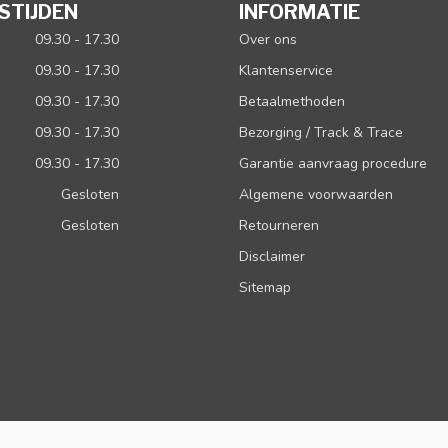
STIJDEN
INFORMATIE
09.30 - 17.30
Over ons
09.30 - 17.30
Klantenservice
09.30 - 17.30
Betaalmethoden
09.30 - 17.30
Bezorging / Track & Trace
09.30 - 17.30
Garantie aanvraag procedure
Gesloten
Algemene voorwaarden
Gesloten
Retourneren
Disclaimer
Sitemap