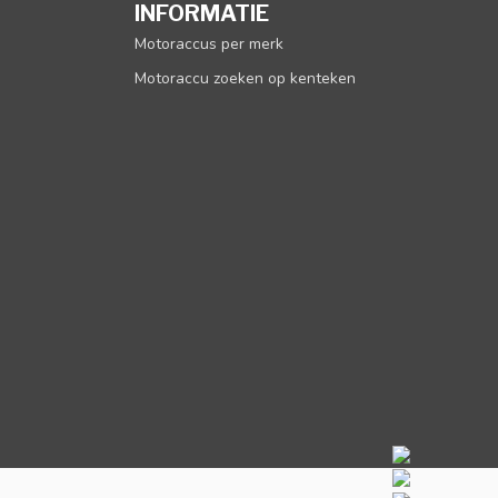
INFORMATIE
Motoraccus per merk
Motoraccu zoeken op kenteken