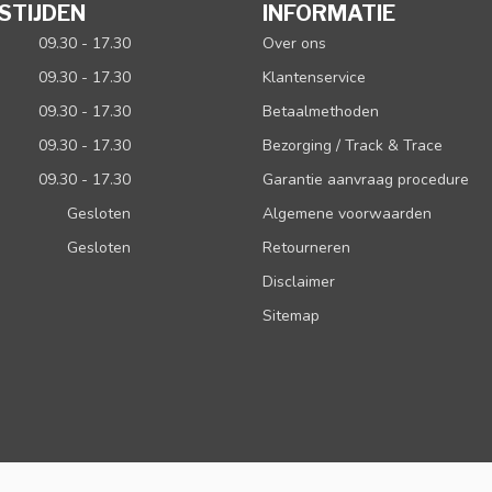
STIJDEN
INFORMATIE
09.30 - 17.30
Over ons
09.30 - 17.30
Klantenservice
09.30 - 17.30
Betaalmethoden
09.30 - 17.30
Bezorging / Track & Trace
09.30 - 17.30
Garantie aanvraag procedure
Gesloten
Algemene voorwaarden
Gesloten
Retourneren
Disclaimer
Sitemap