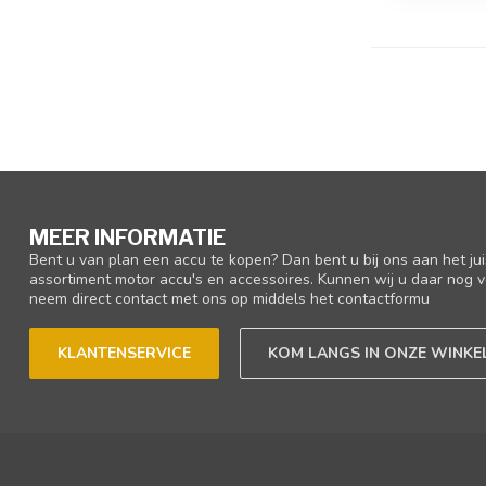
MEER INFORMATIE
Bent u van plan een accu te kopen? Dan bent u bij ons aan het ju
assortiment motor accu's en accessoires. Kunnen wij u daar nog v
neem direct contact met ons op middels het contactformu
KLANTENSERVICE
KOM LANGS IN ONZE WINKE