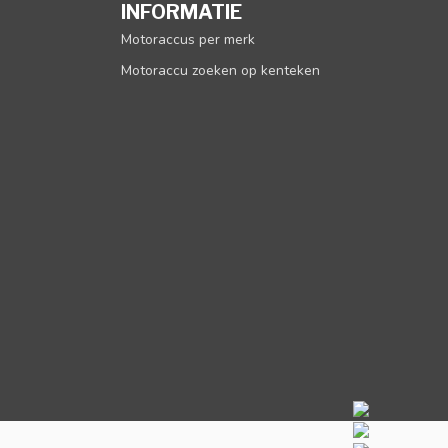
INFORMATIE
Motoraccus per merk
Motoraccu zoeken op kenteken