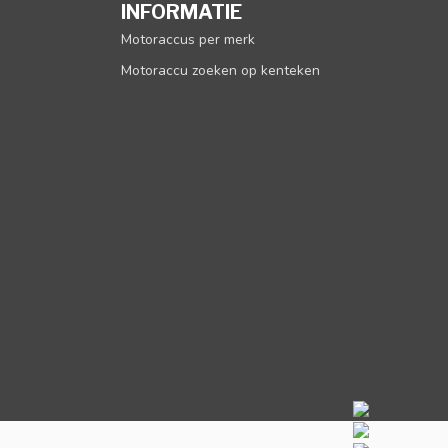
INFORMATIE
Motoraccus per merk
Motoraccu zoeken op kenteken