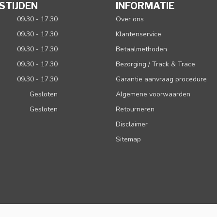
STIJDEN
INFORMATIE
09.30 - 17.30
Over ons
09.30 - 17.30
Klantenservice
09.30 - 17.30
Betaalmethoden
09.30 - 17.30
Bezorging / Track & Trace
09.30 - 17.30
Garantie aanvraag procedure
Gesloten
Algemene voorwaarden
Gesloten
Retourneren
Disclaimer
Sitemap