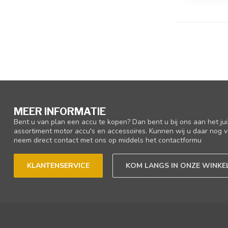
MEER INFORMATIE
Bent u van plan een accu te kopen? Dan bent u bij ons aan het ju
assortiment motor accu's en accessoires. Kunnen wij u daar nog v
neem direct contact met ons op middels het contactformu
KLANTENSERVICE
KOM LANGS IN ONZE WINKE