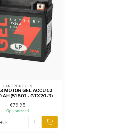
LANDPORT (LP)
3 MOTOR GEL ACCU 12
 AH (51801 - GTX20-3)
€79,95
Op voorraad
elijk