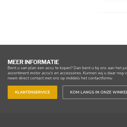
MEER INFORMATIE
Bent u van plan een accu te kopen? Dan bent u bij ons aan het ju
assortiment motor accu's en accessoires. Kunnen wij u daar nog v
neem direct contact met ons op middels het contactformu
KLANTENSERVICE
KOM LANGS IN ONZE WINKE