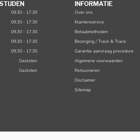
STIJDEN
INFORMATIE
09.30 - 17.30
Over ons
09.30 - 17.30
Klantenservice
09.30 - 17.30
Betaalmethoden
09.30 - 17.30
Bezorging / Track & Trace
09.30 - 17.30
Garantie aanvraag procedure
Gesloten
Algemene voorwaarden
Gesloten
Retourneren
Disclaimer
Sitemap