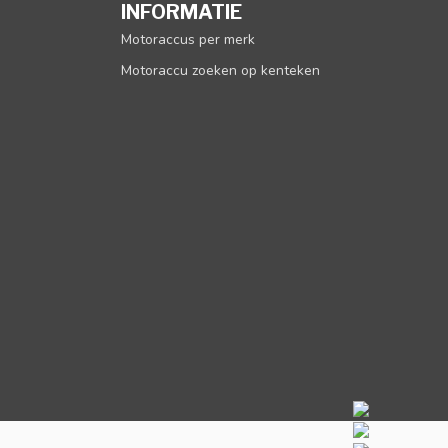
INFORMATIE
Motoraccus per merk
Motoraccu zoeken op kenteken