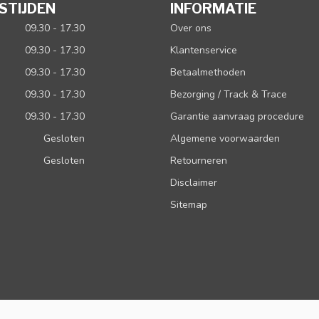
STIJDEN
INFORMATIE
09.30 - 17.30
Over ons
09.30 - 17.30
Klantenservice
09.30 - 17.30
Betaalmethoden
09.30 - 17.30
Bezorging / Track & Trace
09.30 - 17.30
Garantie aanvraag procedure
Gesloten
Algemene voorwaarden
Gesloten
Retourneren
Disclaimer
Sitemap