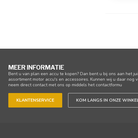
MEER INFORMATIE
Bent u van plan een accu te kopen? Dan bent u bij ons aan het ju
assortiment motor accu's en accessoires. Kunnen wij u daar nog v
neem direct contact met ons op middels het contactformu
KLANTENSERVICE
KOM LANGS IN ONZE WINKE