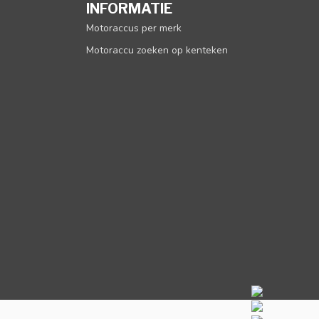
INFORMATIE
Motoraccus per merk
Motoraccu zoeken op kenteken