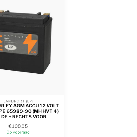
LANDPORT (LP)
RLEY AGM ACCU 12 VOLT
PE 65989-90 (MH HVT 4)
 DE + RECHTS VOOR
€108,95
Op voorraad