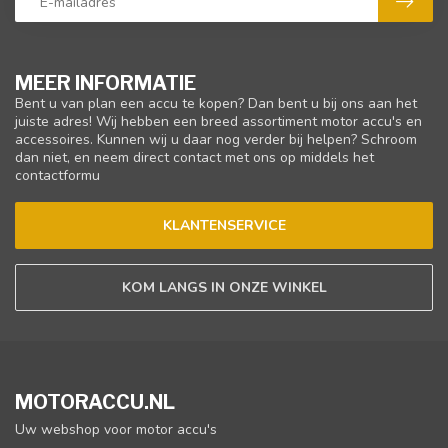
MEER INFORMATIE
Bent u van plan een accu te kopen? Dan bent u bij ons aan het
juiste adres! Wij hebben een breed assortiment motor accu's en
accessoires. Kunnen wij u daar nog verder bij helpen? Schroom
dan niet, en neem direct contact met ons op middels het
contactformu
KLANTENSERVICE
KOM LANGS IN ONZE WINKEL
MOTORACCU.NL
Uw webshop voor motor accu's