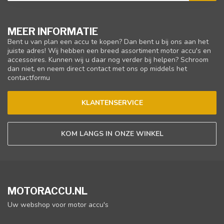
MEER INFORMATIE
Bent u van plan een accu te kopen? Dan bent u bij ons aan het
juiste adres! Wij hebben een breed assortiment motor accu's en
accessoires. Kunnen wij u daar nog verder bij helpen? Schroom
dan niet, en neem direct contact met ons op middels het
contactformu
KLANTENSERVICE
KOM LANGS IN ONZE WINKEL
MOTORACCU.NL
Uw webshop voor motor accu's