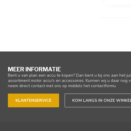
MEER INFORMATIE
Bent u van plan een accu te kopen? Dan bent u bij ons aan het ju
assortiment motor accu's en accessoires. Kunnen wij u daar nog v
neem direct contact met ons op middels het contactformu
KLANTENSERVICE
KOM LANGS IN ONZE WINKE