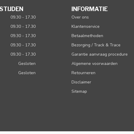
STIJDEN
INFORMATIE
09.30 - 17.30
Over ons
09.30 - 17.30
Klantenservice
09.30 - 17.30
Betaalmethoden
09.30 - 17.30
Bezorging / Track & Trace
09.30 - 17.30
Garantie aanvraag procedure
Gesloten
Algemene voorwaarden
Gesloten
Retourneren
Disclaimer
Sitemap