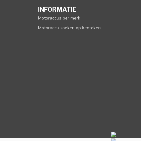
INFORMATIE
Motoraccus per merk
Motoraccu zoeken op kenteken