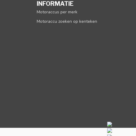
INFORMATIE
Motoraccus per merk
Motoraccu zoeken op kenteken