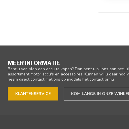
MEER INFORMATIE
Bent u van plan een accu te kopen? Dan bent u bij ons aan het ju
assortiment motor accu's en accessoires. Kunnen wij u daar nog v
neem direct contact met ons op middels het contactformu
KLANTENSERVICE
KOM LANGS IN ONZE WINKE