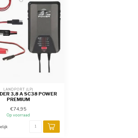
LANDPORT (LP)
DER 3,8 A SC38 POWER
PREMIUM
€74,95
Op voorraad
elijk