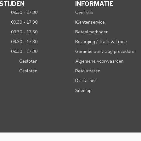
STIJDEN
INFORMATIE
09.30 - 17.30
Over ons
09.30 - 17.30
Klantenservice
09.30 - 17.30
Betaalmethoden
09.30 - 17.30
Bezorging / Track & Trace
09.30 - 17.30
Garantie aanvraag procedure
Gesloten
Algemene voorwaarden
Gesloten
Retourneren
Disclaimer
Sitemap