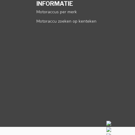
INFORMATIE
Motoraccus per merk
Motoraccu zoeken op kenteken