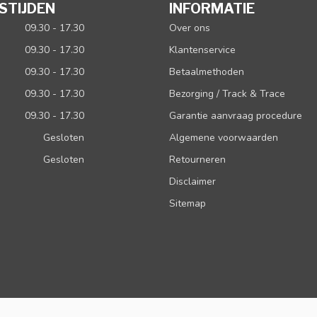
STIJDEN
INFORMATIE
09.30 - 17.30
Over ons
09.30 - 17.30
Klantenservice
09.30 - 17.30
Betaalmethoden
09.30 - 17.30
Bezorging / Track & Trace
09.30 - 17.30
Garantie aanvraag procedure
Gesloten
Algemene voorwaarden
Gesloten
Retourneren
Disclaimer
Sitemap