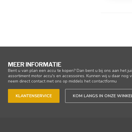
MEER INFORMATIE
Bent u van plan een accu te kopen? Dan bent u bij ons aan het ju
assortiment motor accu's en accessoires. Kunnen wij u daar nog v
neem direct contact met ons op middels het contactformu
KLANTENSERVICE
KOM LANGS IN ONZE WINKE