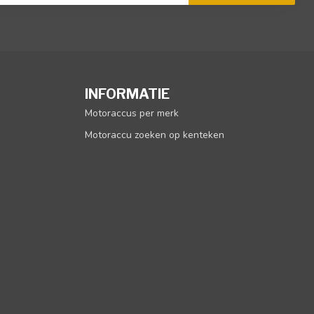
INFORMATIE
Motoraccus per merk
Motoraccu zoeken op kenteken