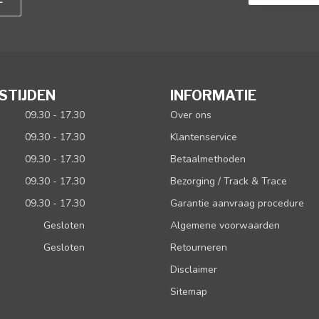
STIJDEN
INFORMATIE
09.30 - 17.30
Over ons
09.30 - 17.30
Klantenservice
09.30 - 17.30
Betaalmethoden
09.30 - 17.30
Bezorging / Track & Trace
09.30 - 17.30
Garantie aanvraag procedure
Gesloten
Algemene voorwaarden
Gesloten
Retourneren
Disclaimer
Sitemap