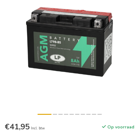
€41,95
Op voorraad
Incl. btw