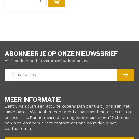
ABONNEER JE OP ONZE NIEUWSBRIEF
Blijf op de hoogte over onze laatste acties
MEER INFORMATIE
Bent u van plan een accu te kopen? Dan bent u bij ons aan het
juiste adres! Wij hebben een breed assortiment motor accu's en
accessoires. Kunnen wij u daar nog verder bij helpen? Schroom
dan niet, en neem direct contact met ons op middels het
contactformu