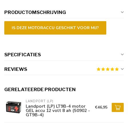
PRODUCTOMSCHRIJVING
IS DEZE MOTORACCU GESCHIKT VOOR MIJ?
SPECIFICATIES
REVIEWS
GERELATEERDE PRODUCTEN
LANDPORT (LP)
Landport (LP) LT9B-4 motor
€46,95
GEL accu 12 volt 8 ah (50902 -
GT9B-4)