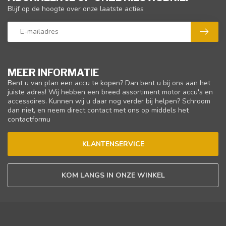
Blijf op de hoogte over onze laatste acties
MEER INFORMATIE
Bent u van plan een accu te kopen? Dan bent u bij ons aan het
juiste adres! Wij hebben een breed assortiment motor accu's en
accessoires. Kunnen wij u daar nog verder bij helpen? Schroom
dan niet, en neem direct contact met ons op middels het
contactformu
KLANTENSERVICE
KOM LANGS IN ONZE WINKEL