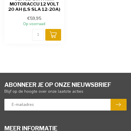
MOTORACCU 12 VOLT
20 AH (LS SLA 12-20A)
€59,95
Op voorraad
ABONNEER JE OP ONZE NIEUWSBRIEF
Blijf op de hoogte over onze laatste acties
MEER INFORMATIE