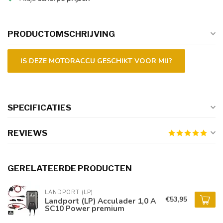
PRODUCTOMSCHRIJVING
IS DEZE MOTORACCU GESCHIKT VOOR MIJ?
SPECIFICATIES
REVIEWS
GERELATEERDE PRODUCTEN
LANDPORT (LP)
€53,95
Landport (LP) Acculader 1,0 A
SC10 Power premium