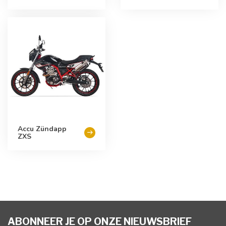
Accu Zündapp
ZXS
ABONNEER JE OP ONZE NIEUWSBRIEF