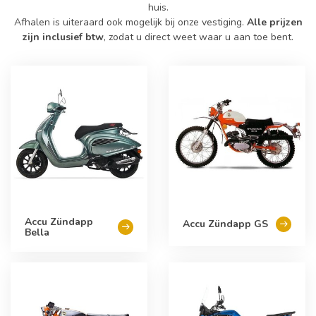
huis.
Afhalen is uiteraard ook mogelijk bij onze vestiging.
Alle prijzen
zijn inclusief btw
, zodat u direct weet waar u aan toe bent.
Accu Zündapp
Accu Zündapp GS
Bella