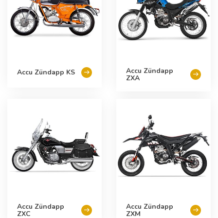
Accu Zündapp
Accu Zündapp KS
ZXA
Accu Zündapp
Accu Zündapp
ZXC
ZXM