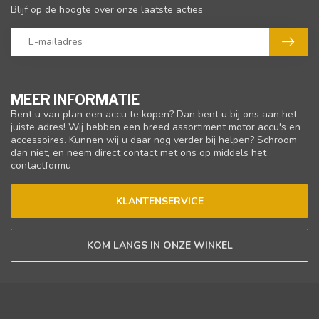
Blijf op de hoogte over onze laatste acties
MEER INFORMATIE
Bent u van plan een accu te kopen? Dan bent u bij ons aan het
juiste adres! Wij hebben een breed assortiment motor accu's en
accessoires. Kunnen wij u daar nog verder bij helpen? Schroom
dan niet, en neem direct contact met ons op middels het
contactformu
KLANTENSERVICE
KOM LANGS IN ONZE WINKEL