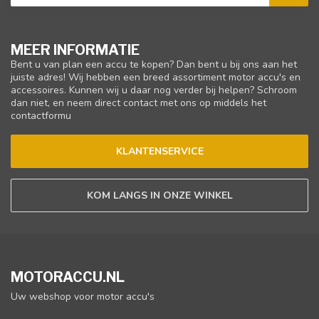
MEER INFORMATIE
Bent u van plan een accu te kopen? Dan bent u bij ons aan het
juiste adres! Wij hebben een breed assortiment motor accu's en
accessoires. Kunnen wij u daar nog verder bij helpen? Schroom
dan niet, en neem direct contact met ons op middels het
contactformu
KLANTENSERVICE
KOM LANGS IN ONZE WINKEL
MOTORACCU.NL
Uw webshop voor motor accu's