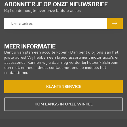
ABONNEER JE OP ONZE NIEUWSBRIEF
Blijf op de hoogte over onze laatste acties
MEER INFORMATIE
Bent u van plan een accu te kopen? Dan bent u bij ons aan het
juiste adres! Wij hebben een breed assortiment motor accu's en
accessoires. Kunnen wij u daar nog verder bij helpen? Schroom
dan niet, en neem direct contact met ons op middels het
contactformu
KLANTENSERVICE
KOM LANGS IN ONZE WINKEL