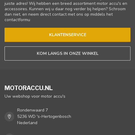
juiste adres! Wij hebben een breed assortiment motor accu's en
accessoires. Kunnen wij u daar nog verder bij helpen? Schroom
dan niet, en neem direct contact met ons op middels het
contactformu
KLANTENSERVICE
KOM LANGS IN ONZE WINKEL
MOTORACCU.NL
Uw webshop voor motor accu's
Rondenwaard 7
5236 WD 's-Hertogenbosch
Nederland