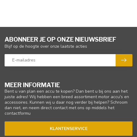
ABONNEER JE OP ONZE NIEUWSBRIEF
Blijf op de hoogte over onze laatste acties
MEER INFORMATIE
Bent u van plan een accu te kopen? Dan bent u bij ons aan het
juiste adres! Wij hebben een breed assortiment motor accu's en
accessoires. Kunnen wij u daar nog verder bij helpen? Schroom
dan niet, en neem direct contact met ons op middels het
contactformu
KLANTENSERVICE