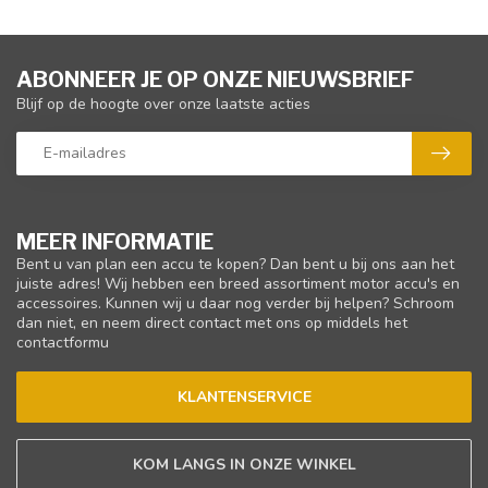
ABONNEER JE OP ONZE NIEUWSBRIEF
Blijf op de hoogte over onze laatste acties
MEER INFORMATIE
Bent u van plan een accu te kopen? Dan bent u bij ons aan het
juiste adres! Wij hebben een breed assortiment motor accu's en
accessoires. Kunnen wij u daar nog verder bij helpen? Schroom
dan niet, en neem direct contact met ons op middels het
contactformu
KLANTENSERVICE
KOM LANGS IN ONZE WINKEL