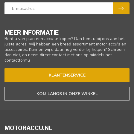
MEER INFORMATIE
Bent u van plan een accu te kopen? Dan bent u bij ons aan het
juiste adres! Wij hebben een breed assortiment motor accu's en
accessoires. Kunnen wij u daar nog verder bij helpen? Schroom
dan niet, en neem direct contact met ons op middels het
contactformu
KLANTENSERVICE
KOM LANGS IN ONZE WINKEL
MOTORACCU.NL