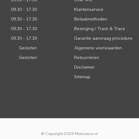
09.30 - 17.30
Klantenservice
09.30 - 17.30
Betaalmethoden
09.30 - 17.30
Bezorging / Track & Trace
09.30 - 17.30
Garantie aanvraag procedure
Gesloten
Algemene voorwaarden
Gesloten
Retourneren
Disclaimer
Sitemap
© Copyright 2026 Motoraccu.nl