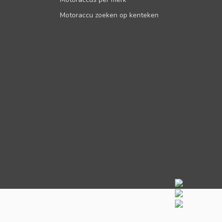
Motoraccu zoeken op kenteken