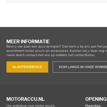
MEER INFORMATIE
Bent u van plan een accu te kopen? Dan bent u bij ons aan het ju
assortiment motor accu's en accessoires. Kunnen wij u daar nog v
neem direct contact met ons op middels het contactformu
KLANTENSERVICE
KOM LANGS IN ONZE WINKE
MOTORACCU.NL
OPENING
Uw webshop voor motor accu's
Maandag: