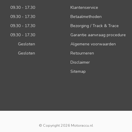
09.30 - 17.30
Klantenservice
09.30 - 17.30
Betaalmethoden
09.30 - 17.30
Bezorging / Track & Trace
09.30 - 17.30
Garantie aanvraag procedure
Gesloten
Algemene voorwaarden
Gesloten
Retourneren
Disclaimer
Sitemap
© Copyright 2026 Motoraccu.nl