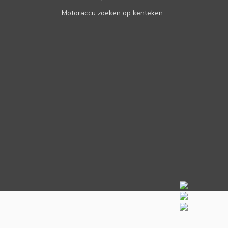
Motoraccu zoeken op kenteken