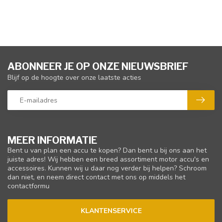
ABONNEER JE OP ONZE NIEUWSBRIEF
Blijf op de hoogte over onze laatste acties
MEER INFORMATIE
Bent u van plan een accu te kopen? Dan bent u bij ons aan het
juiste adres! Wij hebben een breed assortiment motor accu's en
accessoires. Kunnen wij u daar nog verder bij helpen? Schroom
dan niet, en neem direct contact met ons op middels het
contactformu
KLANTENSERVICE