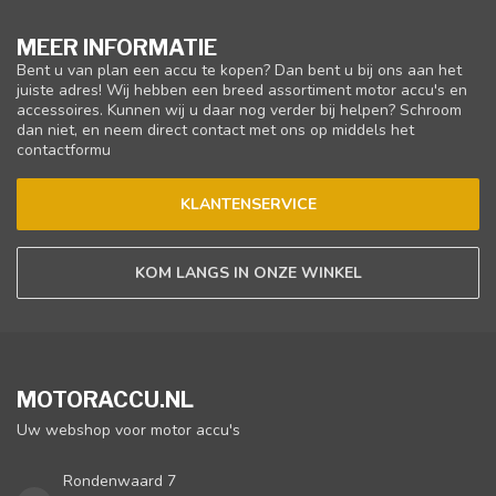
MEER INFORMATIE
Bent u van plan een accu te kopen? Dan bent u bij ons aan het
juiste adres! Wij hebben een breed assortiment motor accu's en
accessoires. Kunnen wij u daar nog verder bij helpen? Schroom
dan niet, en neem direct contact met ons op middels het
contactformu
KLANTENSERVICE
KOM LANGS IN ONZE WINKEL
MOTORACCU.NL
Uw webshop voor motor accu's
Rondenwaard 7