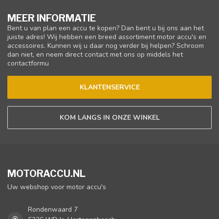
MEER INFORMATIE
Bent u van plan een accu te kopen? Dan bent u bij ons aan het
juiste adres! Wij hebben een breed assortiment motor accu's en
accessoires. Kunnen wij u daar nog verder bij helpen? Schroom
dan niet, en neem direct contact met ons op middels het
contactformu
KLANTENSERVICE
KOM LANGS IN ONZE WINKEL
MOTORACCU.NL
Uw webshop voor motor accu's
Rondenwaard 7