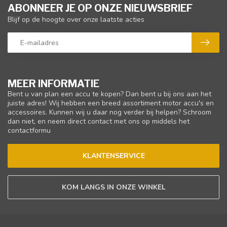
ABONNEER JE OP ONZE NIEUWSBRIEF
Blijf op de hoogte over onze laatste acties
MEER INFORMATIE
Bent u van plan een accu te kopen? Dan bent u bij ons aan het
juiste adres! Wij hebben een breed assortiment motor accu's en
accessoires. Kunnen wij u daar nog verder bij helpen? Schroom
dan niet, en neem direct contact met ons op middels het
contactformu
KLANTENSERVICE
KOM LANGS IN ONZE WINKEL