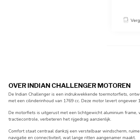
Verg
OVER INDIAN CHALLENGER MOTOREN
De Indian Challenger is een indrukwekkende toermotorfiets, ontw
met een cilinderinhoud van 1769 cc. Deze motor levert ongeveer 1
De motorfiets is uitgerust met een lichtgewicht aluminium frame, 
tractiecontrole, verbeteren het rijgedrag aanzienlijk.
Comfort staat centraal dankzij een verstelbaar windscherm, ruim
navigatie en connectiviteit, wat lange ritten aangenamer maakt.