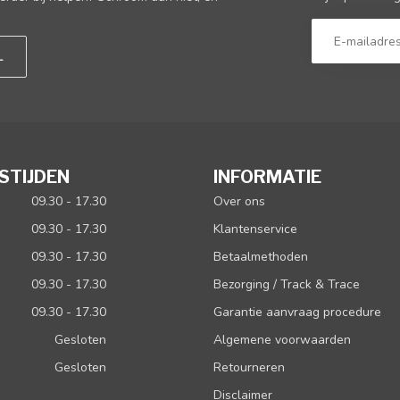
L
STIJDEN
INFORMATIE
09.30 - 17.30
Over ons
09.30 - 17.30
Klantenservice
09.30 - 17.30
Betaalmethoden
09.30 - 17.30
Bezorging / Track & Trace
09.30 - 17.30
Garantie aanvraag procedure
Gesloten
Algemene voorwaarden
Gesloten
Retourneren
Disclaimer