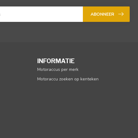
ABONNEER
INFORMATIE
Motoraccus per merk
Motoraccu zoeken op kenteken