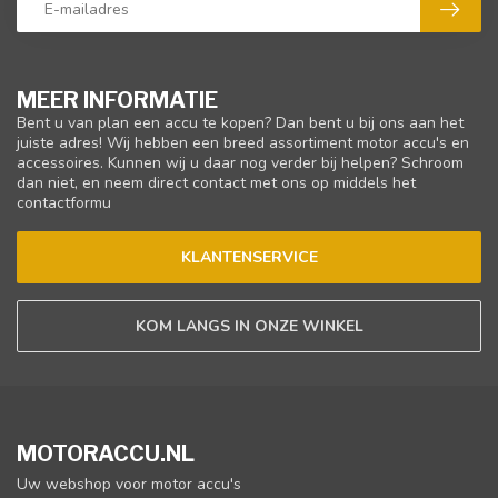
MEER INFORMATIE
Bent u van plan een accu te kopen? Dan bent u bij ons aan het
juiste adres! Wij hebben een breed assortiment motor accu's en
accessoires. Kunnen wij u daar nog verder bij helpen? Schroom
dan niet, en neem direct contact met ons op middels het
contactformu
KLANTENSERVICE
KOM LANGS IN ONZE WINKEL
MOTORACCU.NL
Uw webshop voor motor accu's