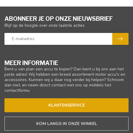
ABONNEER JE OP ONZE NIEUWSBRIEF
Blijf op de hoogte over onze laatste acties
MEER INFORMATIE
Bent u van plan een accu te kopen? Dan bent u bij ons aan het
juiste adres! Wij hebben een breed assortiment motor accu's en
accessoires. Kunnen wij u daar nog verder bij helpen? Schroom
dan niet, en neem direct contact met ons op middels het
contactformu
KLANTENSERVICE
KOM LANGS IN ONZE WINKEL